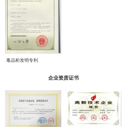
毒品柜发明专利
企业资质证书