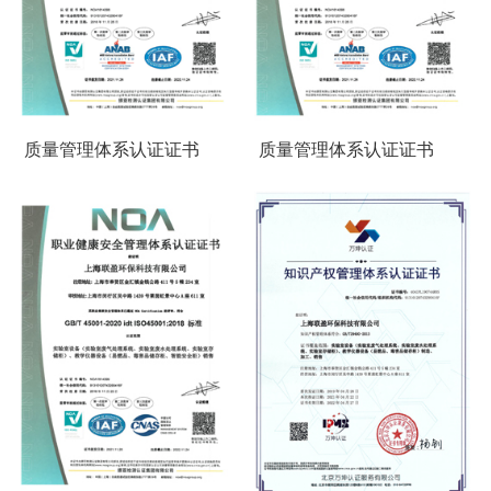
质量管理体系认证证书
质量管理体系认证证书