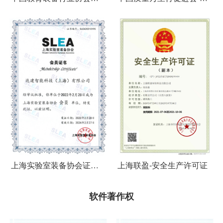
（上海）-会员证书
体标准起草单位证书
上海实验室装备协会证书-
上海联盈-安全生产许可证
达建
软件著作权