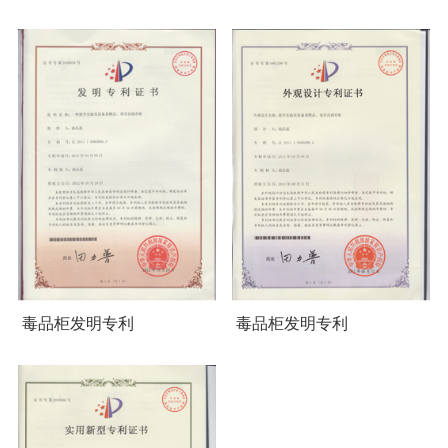
毒品柜发明专利
毒品柜发明专利