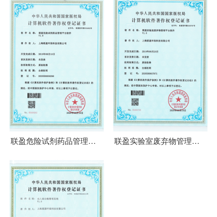
联盈危险试剂药品管理平
联盈实验室废弃物管理平
台软件-软著
台软件-软著