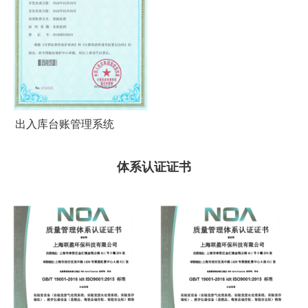
出入库台账管理系统
体系认证证书