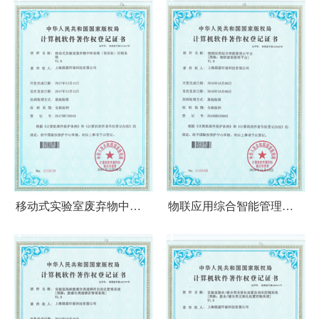
移动式实验室废弃物中转
物联应用综合智能管理云
系统（暂存柜）控制系统
平台