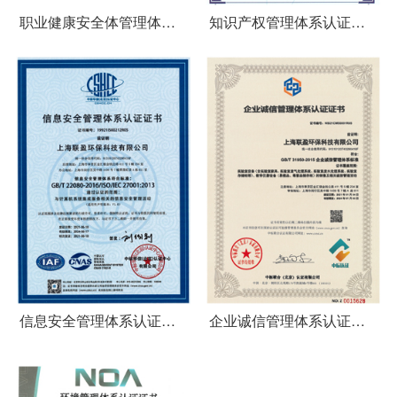
职业健康安全体管理体系
知识产权管理体系认证证
认证证书
书
信息安全管理体系认证证
企业诚信管理体系认证证
书
书