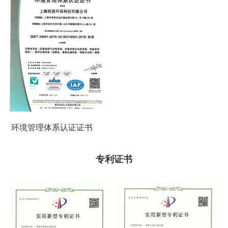
环境管理体系认证证书
专利证书