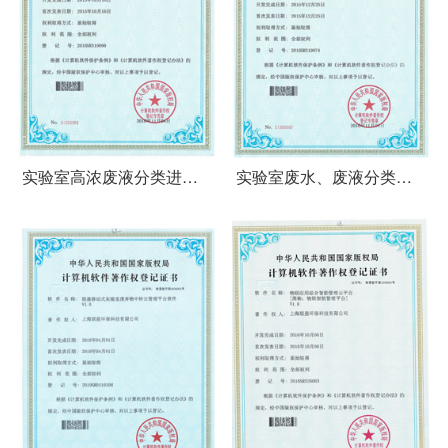
实验室高浓废液分类进销
实验室废水、废液分类无
存自动化管理系统
害化处置自动化控制系统