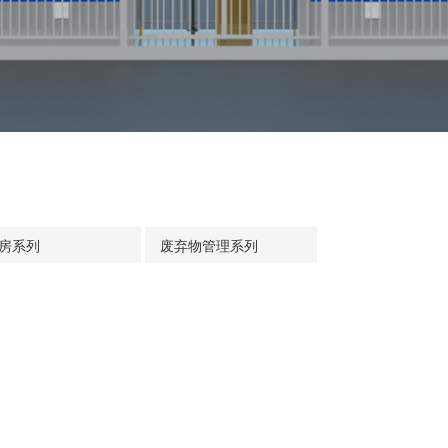
房系列
废弃物管理系列