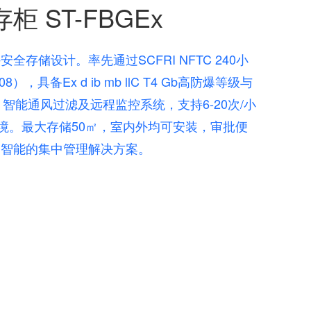
 ST-FBGEx
存储设计。率先通过SCFRI NFTC 240小
8），具备Ex d ib mb llC T4 Gb高防爆等级与
智能通风过滤及远程监控系统，支持6-20次/小
温环境。最大存储50㎡，室内外均可安装，审批便
、智能的集中管理解决方案。