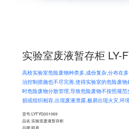
实验室废液暂存柜 LY-FY
高校实验室危险废物种类多,成份复杂,分布在多
治控制措施也不尽完善,使得实验室的危险废物
时危险废物分散管理,导致危险废物不按照规范
损或组织相容,出现废液泄露,极易出现火灾,环
货号:LYFYG001069
品名:实验室废液暂存柜
品牌:联盈