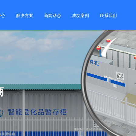
中心
解决方案
新闻动态
成功案例
联系我们
商