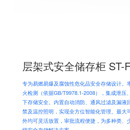
层架式安全储存柜 ST-F
专为易燃易爆及腐蚀性危化品安全存储设计。率先通过
火检测（依据GB/T9978.1-2008），集
下存储安全。内置自动消防、通风过滤及漏液
禁及温控照明，实现全方位智能化管理。最大可
外均可灵活放置，审批流程便捷，为多种类、
级安全存储解决方案。