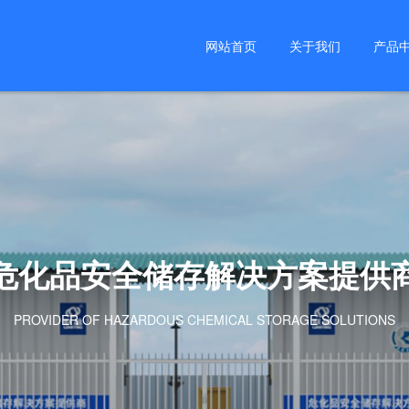
网站首页
关于我们
产品
危化品安全储存解决方案提供
PROVIDER OF HAZARDOUS CHEMICAL STORAGE SOLUTIONS