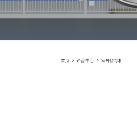
首页
产品中心
室外暂存柜

