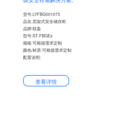
货号:LYFBG001075
品名:层架式安全储存柜
品牌:联盈
型号:ST-FBGEx
规格:可根据需求定制
颜色/材质:可根据需求定制
配置说明:
查看详情