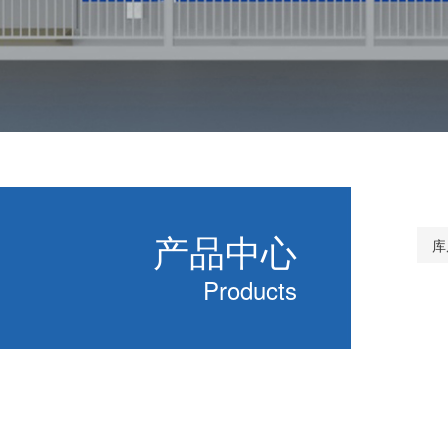
产品中心
库
Products