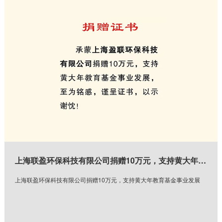
上海联盈环保科技有限公司捐赠10万元，支持黄大年教育基金事业发展
上海联盈环保科技有限公司捐赠10万元，支持黄大年教育基金事业发展