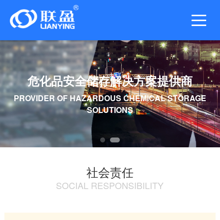
危化品安全储存解决方案提供商
PROVIDER OF HAZARDOUS CHEMICAL STORAGE
SOLUTIONS
社会责任
SOCIAL RESPONSIBILITY